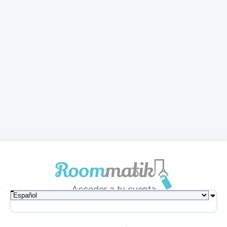
Acceder a tu cuenta