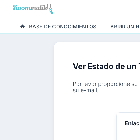
BASE DE CONOCIMIENTOS
ABRIR UN 
Ver Estado de un 
Por favor proporcione su 
su e-mail.
Enlac