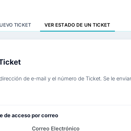
NUEVO TICKET
VER ESTADO DE UN TICKET
Ticket
dirección de e-mail y el número de Ticket. Se le envi
e de acceso por correo
Correo Electrónico