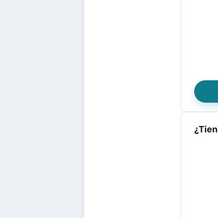
¿Tien