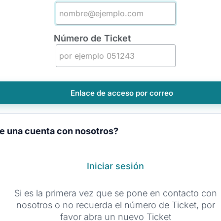
Número de Ticket
e una cuenta con nosotros?
Iniciar sesión
Si es la primera vez que se pone en contacto con
nosotros o no recuerda el número de Ticket, por
favor abra un nuevo Ticket